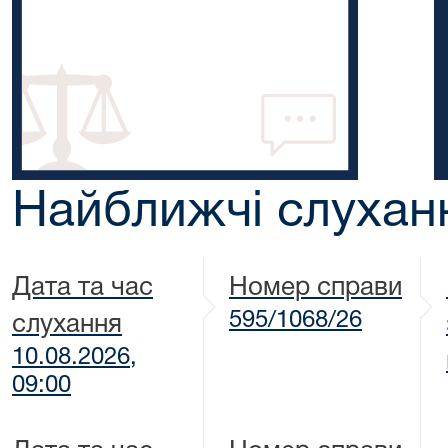
Найближчі слухан
Дата та час
Номер справи
595/1068/26
слухання
10.08.2026,
09:00