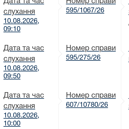
Дата та час
Номер справи
595/1067/26
слухання
10.08.2026,
09:10
Дата та час
Номер справи
595/275/26
слухання
10.08.2026,
09:50
Дата та час
Номер справи
607/10780/26
слухання
10.08.2026,
10:00