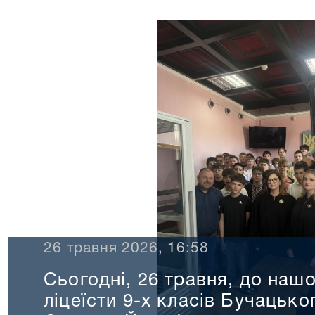
26 травня 2026, 16:58
Сьогодні, 26 травня, до нашо
ліцеїсти 9-х класів Бучацько