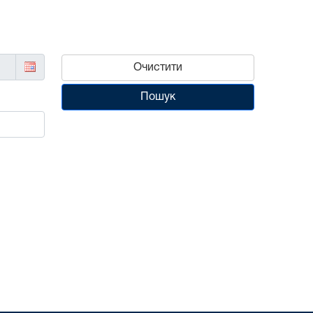
Очистити
Пошук