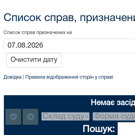
Список справ, призначен
Список справ призначених на
Очистити дату
Довідка
|
Правила відображення сторін у справі
Немає засі
Пошук: