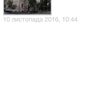
10 листопада 2016, 10:44