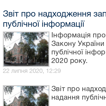
Звіт про надходження зап
публічної інформації
Інформація про
Закону України
публічної інформ
2020 року.
22 липня 2020, 12:29
Звіт про надхо
надання публічн