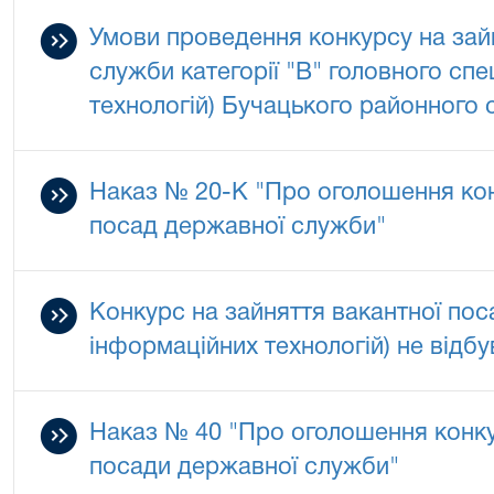
Умови проведення конкурсу на зай
служби категорії "В" головного спе
технологій) Бучацького районного с
Наказ № 20-К "Про оголошення кон
посад державної служби"
Конкурс на зайняття вакантної поса
інформаційних технологій) не відбу
Наказ № 40 "Про оголошення конку
посади державної служби"