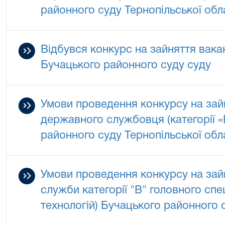
районного суду Тернопільської обл
Відбувся конкурс на зайняття вака
Бучацького районного суду суду
Умови проведення конкурсу на зай
державного службовця (категорії «
районного суду Тернопільської обл
Умови проведення конкурсу на зай
служби категорії "В" головного спе
технологій) Бучацького районного с