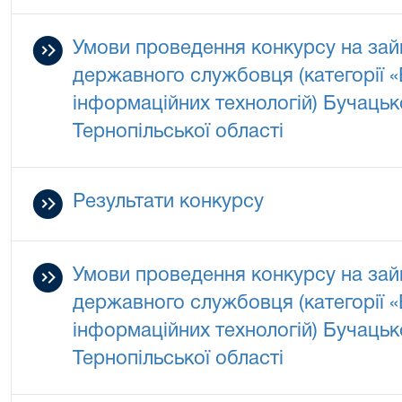
Умови проведення конкурсу на зай
державного службовця (категорії «В
інформаційних технологій) Бучацьк
Тернопільської області
Результати конкурсу
Умови проведення конкурсу на зай
державного службовця (категорії «В
інформаційних технологій) Бучацьк
Тернопільської області