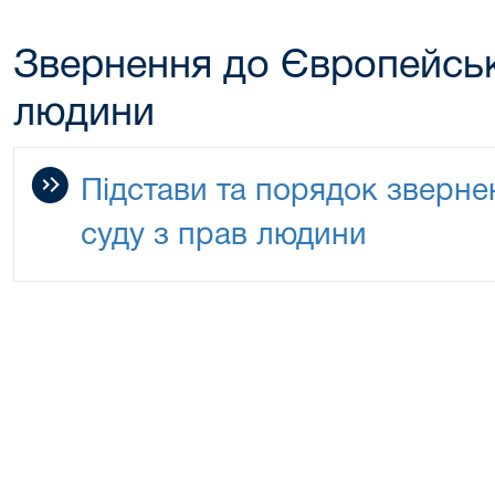
Звернення до Європейськ
людини
Підстави та порядок зверн
суду з прав людини