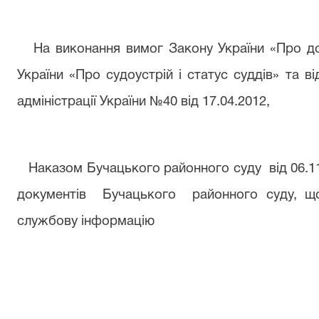
На виконання вимог Закону України «Про до
України «Про судоустрій і статус суддів» та в
адміністрації України №40 від 17.04.2012,
Наказом Бучацького районного суду
від 06.
документів
Бучацького
районного суду, щ
службову інформацію