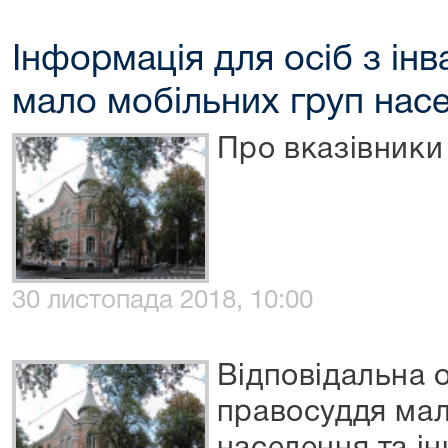
Інформація для осіб з інв
мало мобільних груп нас
Про вказівник
30 листопада 2018, 10:00
Відповідальна 
правосуддя мал