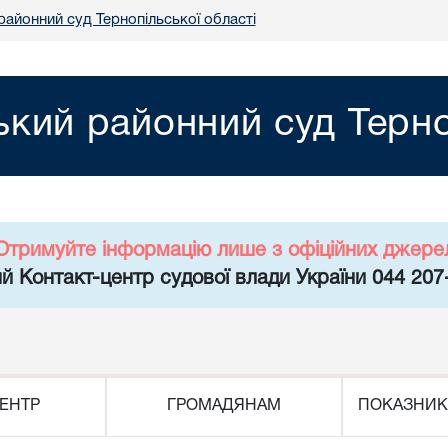
районний суд Тернопільської області
кий районний суд Терно
Отримуйте інформацію лише з офіційних джере
й Контакт-центр судової влади України 044 207
ЕНТР
ГРОМАДЯНАМ
ПОКАЗНИК