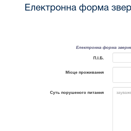
Електронна форма звер