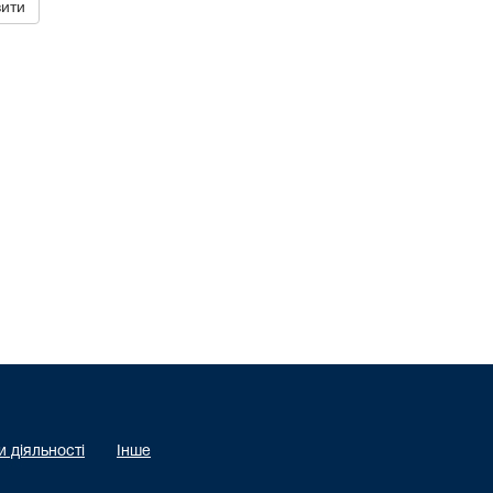
 діяльності
Інше