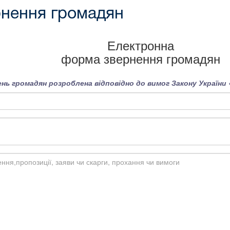
нення громадян