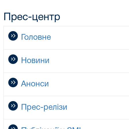
Прес-центр
Головне
Новини
Анонси
Прес-релізи