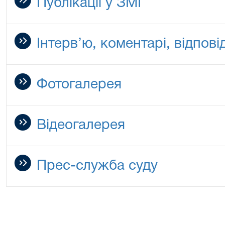
Публікації у ЗМІ
Інтерв’ю, коментарі, відповід
Фотогалерея
Відеогалерея
Прес-служба суду