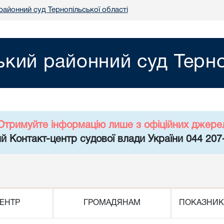
районний суд Тернопільської області
кий районний суд Терно
Отримуйте інформацію лише з офіційних джере
й Контакт-центр судової влади України 044 207
ЕНТР
ГРОМАДЯНАМ
ПОКАЗНИК