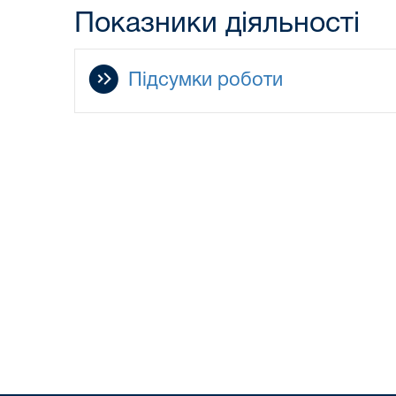
Показники діяльності
Підсумки роботи