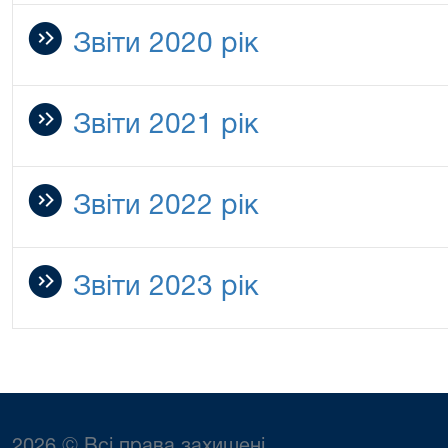
Звіти 2020 рік
Звіти 2021 рік
Звіти 2022 рік
Звіти 2023 рік
2026 © Всі права захищені