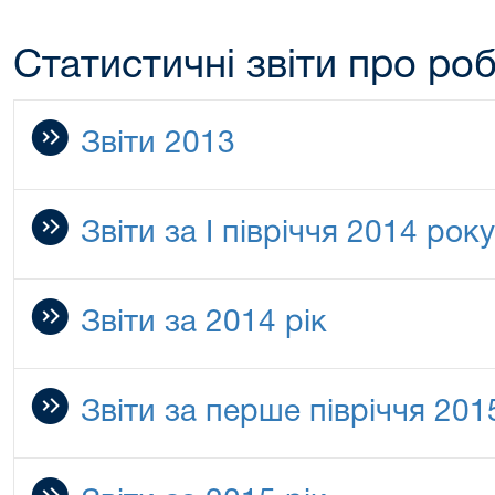
Статистичні звіти про ро
Звіти 2013
Звіти за І півріччя 2014 року
Звіти за 2014 рік
Звіти за перше півріччя 201