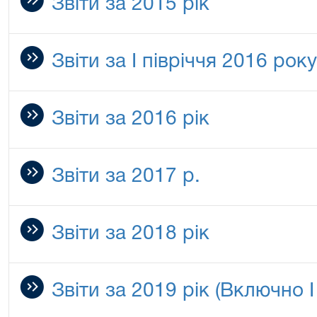
Звіти за 2015 рік
Звіти за І півріччя 2016 року
Звіти за 2016 рік
Звіти за 2017 р.
Звіти за 2018 рік
Звіти за 2019 рік (Включно І 