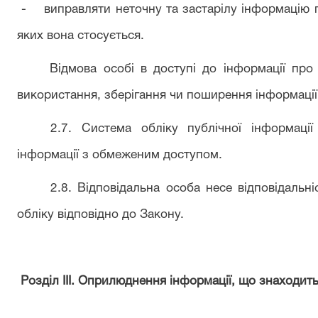
- виправляти неточну та застарілу інформацію п
яких вона стосується.
Відмова особі в доступі до інформації про не
використання, зберігання чи поширення інформації
2.7. Система обліку публічної інформаці
інформації з обмеженим доступом.
2.8. Відповідальна особа несе відповідальн
обліку відповідно до Закону.
Розділ IIІ. Оприлюднення інформації, що знаходить