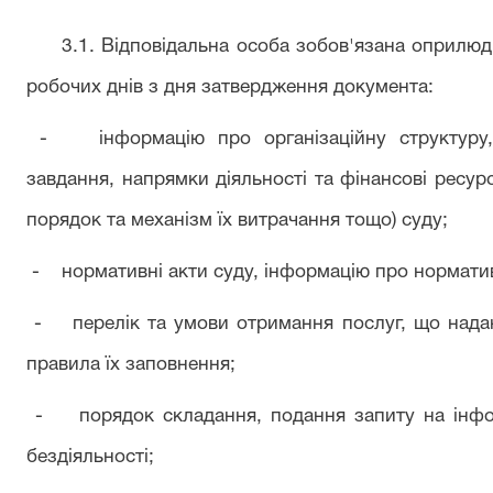
3.1. Відповідальна особа зобов'язана оприлюдню
робочих днів з дня затвердження документа:
- інформацію про організаційну структуру, м
завдання, напрямки діяльності та фінансові ресур
порядок та механізм їх витрачання тощо) суду;
- нормативні акти суду, інформацію про нормативн
- перелік та умови отримання послуг, що надают
правила їх заповнення;
- порядок складання, подання запиту на інфор
бездіяльності;