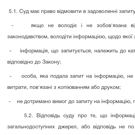
5.1. Суд має право відмовити в задоволенні запиту
- якщо не володіє і не зобов'язана відпо
законодавством, володіти інформацією, щодо якої 
- інформація, що запитується, належить до кат
відповідно до Закону;
- особа, яка подала запит на інформацію, не 
витрати, пов'язані з копіюванням або друком;
- не дотримано вимог до запиту на інформацію, 
5.2. Відповідь суду про те, що інформація
загальнодоступних джерел, або відповідь не по