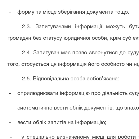
- форму та місце зберігання документа тощо.
2.3. Запитувачами інформації можуть бут
громадян без статусу юридичної
особи,
крім
суб'єк
2.4. Запитувач має право звернутися до суд
того, стосується ця інформація його особисто чи н
2.5. Відповідальна особа зобов’язана:
- оприлюднювати інформацію про діяльність суду 
- систематично вести облік документів, що знах
- вести облік запитів на інформацію;
- у спеціально визначеному місці для роботи з