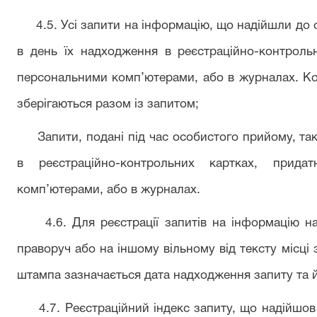
4.5. Усі запити на інформацію, що надійшли до 
в день їх надходження в реєстраційно-контроль
персональними комп’ютерами, або в журналах. Ко
зберігаються разом із запитом;
Запити, подані під час особистого прийому, тако
в реєстраційно-контрольних картках, прид
комп’ютерами, або в журналах.
4.6. Для реєстрації запитів на інформацію на
праворуч або на іншому вільному від тексту місці 
штампа зазначається дата надходження запиту та й
4.7. Реєстраційний індекс запиту, що надійшов д