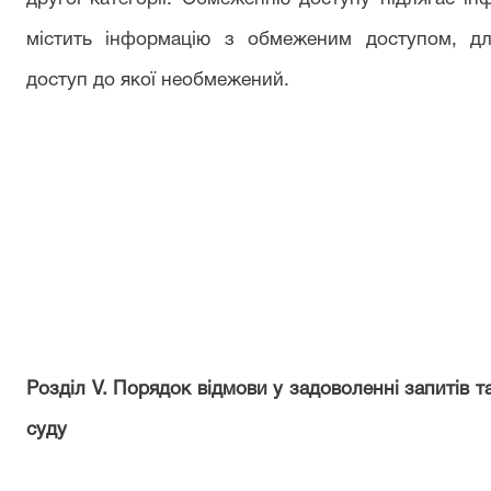
містить інформацію з обмеженим доступом, дл
доступ до якої необмежений.
Розділ V. Порядок відмови у задоволенні запитів т
суду