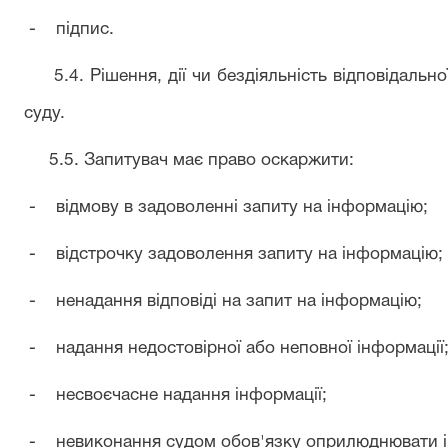
- підпис.
5.4. Рішення, дії чи бездіяльність відповідально
суду.
5.5. Запитувач має право оскаржити:
- відмову в задоволенні запиту на інформацію;
- відстрочку задоволення запиту на інформацію;
- ненадання відповіді на запит на інформацію;
- надання недостовірної або неповної інформації
- несвоєчасне надання інформації;
- невиконання судом обов'язку оприлюднювати ін