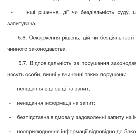
- інші рішення, дії чи бездіяльність суду, щ
запитувача.
5.6. Оскарження рішень, дій чи бездіяльності с
чинного законодавства.
5.7. Відповідальність за порушення законодавс
несуть особи, винні у вчиненні таких порушень:
- ненадання відповіді на запит;
- ненадання інформації на запит;
- безпідставна відмова у задоволенні запиту на 
- неоприлюднення інформації відповідно до Зако