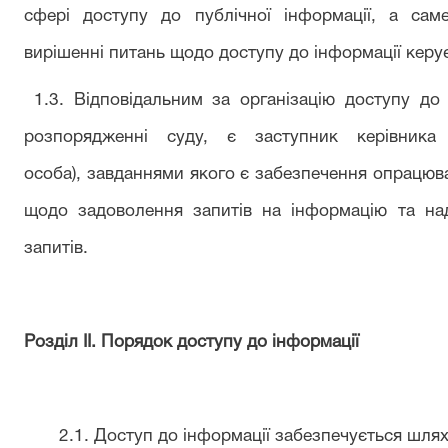
сфері доступу до публічної інформації, а сам
вирішенні питань щодо доступу до інформації керу
1.3. Відповідальним за організацію доступу до 
розпорядженні суду, є заступник керівника
особа), завданнями якого є забезпечення опрацюва
щодо задоволення запитів на інформацію та на
запитів.
Розділ II. Порядок доступу до інформації
2.1. Доступ до інформації забезпечується шлях