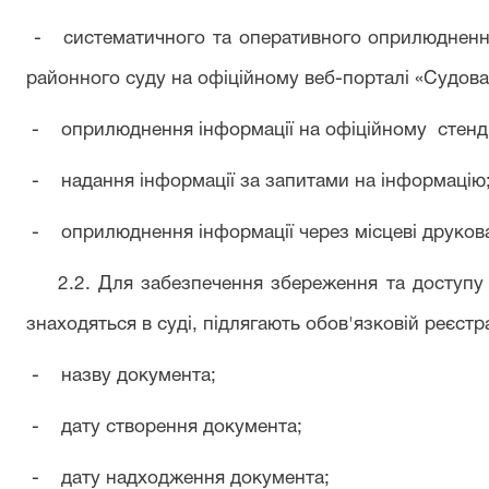
-
систематичного та оперативного оприлюдненн
районного суду на офіційному веб-порталі «Судова
-
оприлюднення інформації на офіційному
стенд
-
надання інформації за запитами на інформацію
-
оприлюднення інформації через місцеві друкова
2.2. Для забезпечення збереження та доступу 
знаходяться в суді, підлягають обов'язковій реєстра
- назву документа;
- дату створення документа;
- дату надходження документа;