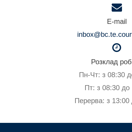
E-mail
inbox@bc.te.cour
Розклад роб
Пн-Чт: з 08:30 д
Пт: з 08:30 до
Перерва: з 13:00 