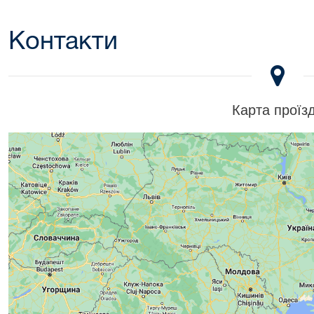
Контакти
Карта проїз