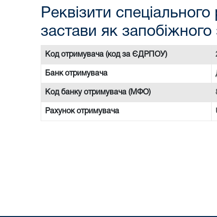
Реквізити спеціального 
застави як запобіжного 
Код отримувача (код за ЄДРПОУ)
Банк отримувача
Код банку отримувача (МФО)
Рахунок отримувача