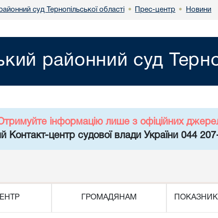
районний суд Тернопільської області
Прес-центр
Новини
•
•
кий районний суд Терно
Отримуйте інформацію лише з офіційних джере
й Контакт-центр судової влади України 044 207
ЕНТР
ГРОМАДЯНАМ
ПОКАЗНИК