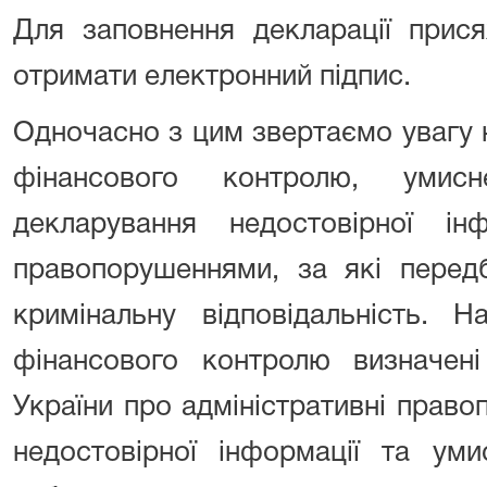
Для заповнення декларації прис
отримати електронний підпис.
Одночасно з цим звертаємо увагу 
фінансового контролю, умис
декларування недостовірної ін
правопорушеннями, за які передб
кримінальну відповідальність. 
фінансового контролю визначені
України про адміністративні прав
недостовірної інформації та уми