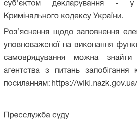
суб'єктом декларування - у
Кримінального кодексу України.
Роз’яснення щодо заповнення елек
уповноваженої на виконання функ
самоврядування можна знайти 
агентства з питань запобігання 
посиланням:
https://wiki.nazk.gov.u
Пресслужба суду