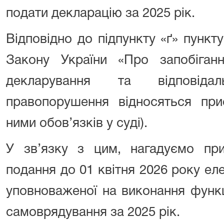
подати декларацію за 2025 рік.
Відповідно до підпункту «ґ» пункту
Закону України «Про запобіганн
декларування та відповідал
правопорушення відносяться при
ними обов’язків у суді).
У зв’язку з цим, нагадуємо при
подання до 01 квітня 2026 року еле
уповноваженої на виконання функ
самоврядування за 2025 рік.