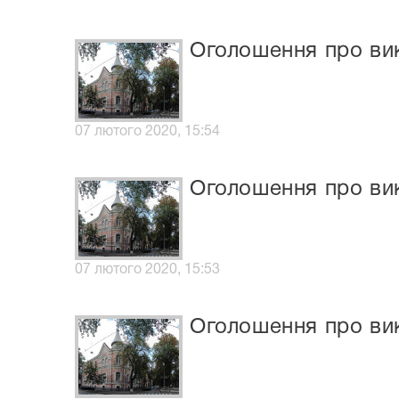
Оголошення про вик
07 лютого 2020, 15:54
Оголошення про вик
07 лютого 2020, 15:53
Оголошення про вик