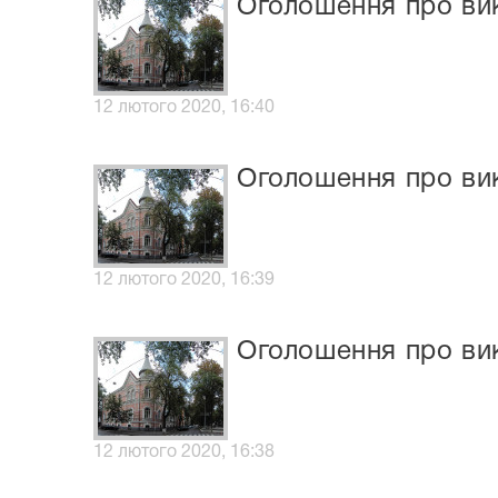
Оголошення про вик
12 лютого 2020, 16:40
Оголошення про вик
12 лютого 2020, 16:39
Оголошення про вик
12 лютого 2020, 16:38