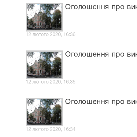
Оголошення про вик
12 лютого 2020, 16:36
Оголошення про вик
12 лютого 2020, 16:35
Оголошення про вик
12 лютого 2020, 16:34