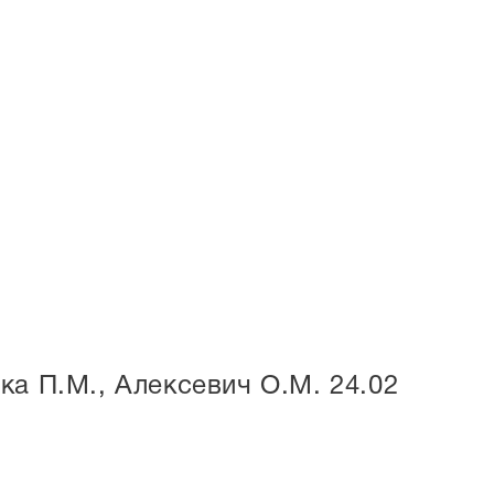
ка П.М., Алексевич О.М. 24.02