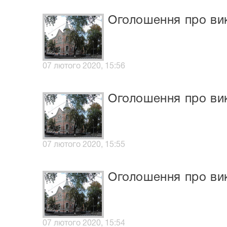
Оголошення про вик
07 лютого 2020, 15:56
Оголошення про вик
07 лютого 2020, 15:55
Оголошення про вик
07 лютого 2020, 15:54