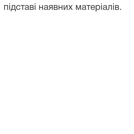
підставі наявних матеріалів.