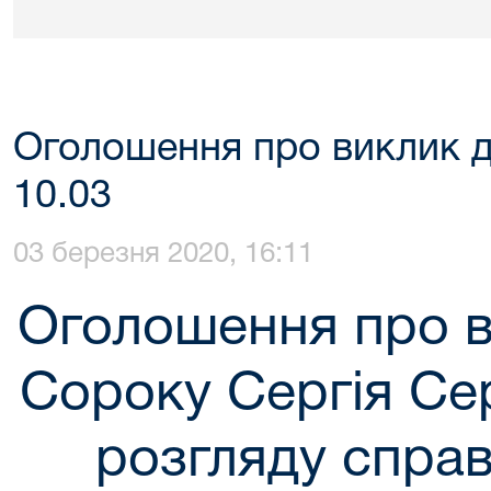
Оголошення про виклик д
10.03
03 березня 2020, 16:11
Оголошення про в
Сороку Сергія Се
розгляду спра