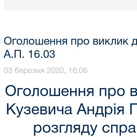
Оголошення про виклик д
А.П. 16.03
03 березня 2020, 16:06
Оголошення про в
Кузевича Андрія 
розгляду спра