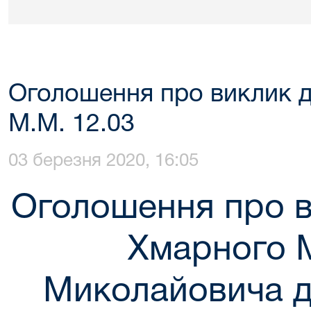
Оголошення про виклик д
М.М. 12.03
03 березня 2020, 16:05
Оголошення про в
Хмарного 
Миколайовича д