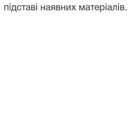
підставі наявних матеріалів.