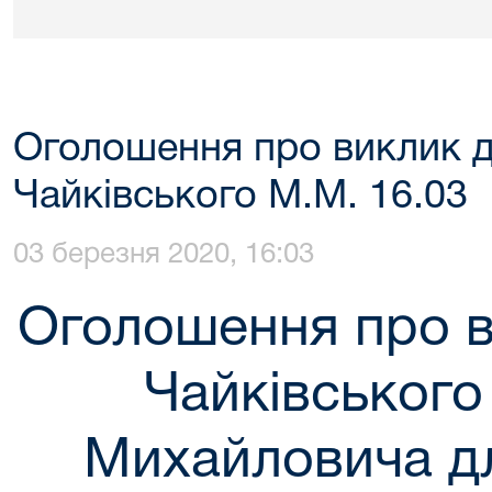
Оголошення про виклик д
Чайківського М.М. 16.03
03 березня 2020, 16:03
Оголошення про в
Чайківськог
Михайловича д